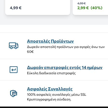
4,99 €
4,99 €
2,99 €
(40%)
Αποστολές Προϊόντων
Δωρεάν αποστολή προϊόντων για αγορές άνω των
60€
Δωρεάν επιστροφές εντός 14 ημέρων
Εύκολη διαδικασία επιστροφής
Ασφαλείς Συναλλαγές
100% ασφαλείς συναλλαγές μέσω SSL
Κρυπτογραφημένη σύνδεση.