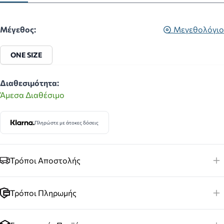
Μέγεθος:
Μεγεθολόγιο
ONE SIZE
Διαθεσιμότητα:
Άμεσα Διαθέσιμο
Πληρώστε με άτοκες δόσεις
Τρόποι Αποστολής
Τρόποι Πληρωμής