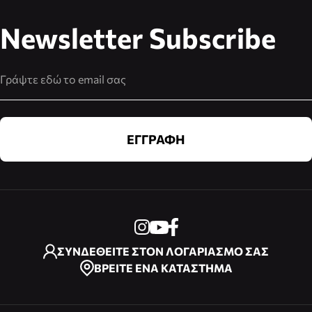
Newsletter Subscribe
Διεύθυνση Email
ΕΓΓΡΑΦΗ
ΣΥΝΔΕΘΕΙΤΕ ΣΤΟΝ ΛΟΓΑΡΙΑΣΜΟ ΣΑΣ
ΒΡΕΙΤΕ ΕΝΑ ΚΑΤΑΣΤΗΜΑ