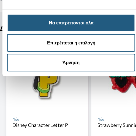
Να επιτρέπονται όλα
Δείτε ακόμη
Επιτρέπεται η επιλογή
Άρνηση
Νέο
Νέο
Disney Character Letter P
Strawberry Sunni