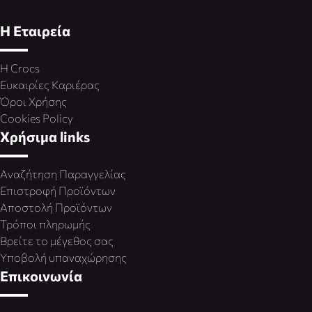
Η Εταιρεία
Η Crocs
Ευκαιρίες Καριέρας
Όροι Χρήσης
Cookies Policy
Χρήσιμα links
Αναζήτηση Παραγγελίας
Επιστροφή Προϊόντων
Αποστολή Προϊόντων
Τρόποι πληρωμής
Βρείτε το μέγεθος σας
Υποβολή υπαναχώρησης
Επικοινωνία