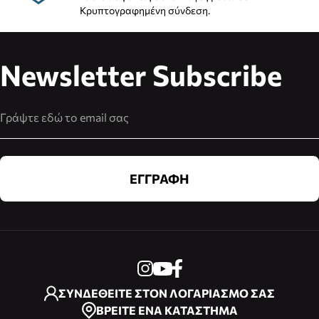
Κρυπτογραφημένη σύνδεση.
Newsletter Subscribe
Διεύθυνση Email
ΕΓΓΡΑΦΗ
ΣΥΝΔΕΘΕΙΤΕ ΣΤΟΝ ΛΟΓΑΡΙΑΣΜΟ ΣΑΣ
ΒΡΕΙΤΕ ΕΝΑ ΚΑΤΑΣΤΗΜΑ