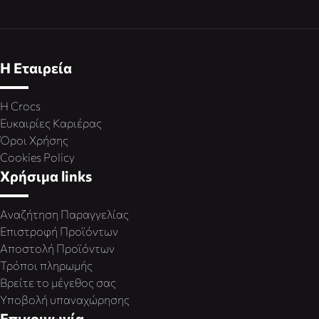
Η Εταιρεία
Η Crocs
Ευκαιρίες Καριέρας
Όροι Χρήσης
Cookies Policy
Χρήσιμα links
Αναζήτηση Παραγγελίας
Επιστροφή Προϊόντων
Αποστολή Προϊόντων
Τρόποι πληρωμής
Βρείτε το μέγεθος σας
Υποβολή υπαναχώρησης
Επικοινωνία