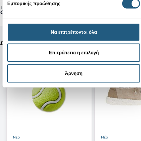
Εμπορικής προώθησης
Τύπος Προϊόντος:
Clogs
Να επιτρέπονται όλα
Δείτε ακόμη
Επιτρέπεται η επιλογή
Άρνηση
Νέο
Νέο