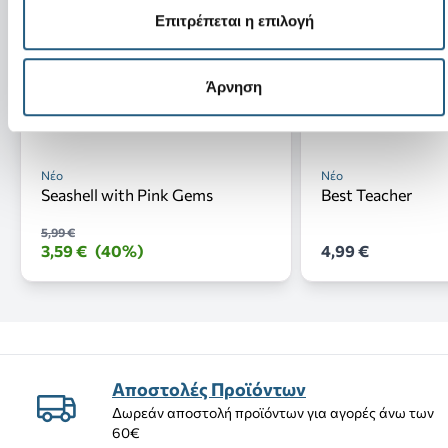
Επιτρέπεται η επιλογή
Άρνηση
Νέο
Νέο
Seashell with Pink Gems
Best Teacher
5,99 €
3,59 €
(40%)
4,99 €
Αποστολές Προϊόντων
Δωρεάν αποστολή προϊόντων για αγορές άνω των
60€