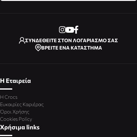
ΣΥΝΔΕΘΕΙΤΕ ΣΤΟΝ ΛΟΓΑΡΙΑΣΜΟ ΣΑΣ
ΒΡΕΙΤΕ ΕΝΑ ΚΑΤΑΣΤΗΜΑ
Η Εταιρεία
Η Crocs
Ευκαιρίες Καριέρας
Όροι Χρήσης
Cookies Policy
Χρήσιμα links