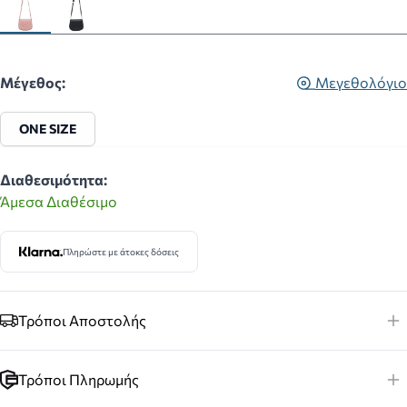
Μέγεθος:
Μεγεθολόγιο
ONE SIZE
Διαθεσιμότητα:
Άμεσα Διαθέσιμο
Πληρώστε με άτοκες δόσεις
Τρόποι Αποστολής
Τρόποι Πληρωμής