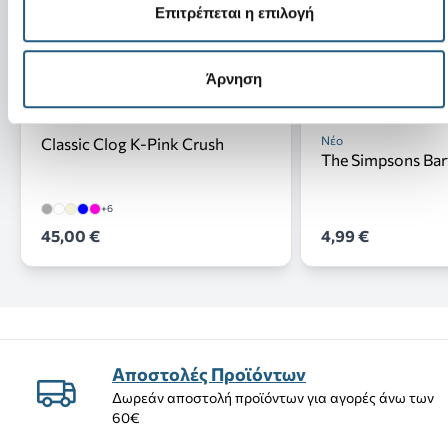
Επιτρέπεται η επιλογή
Άρνηση
Νέο
Classic Clog K-Pink Crush
The Simpsons Bar
+6
45,00 €
4,99 €
Αποστολές Προϊόντων
Δωρεάν αποστολή προϊόντων για αγορές άνω των
60€