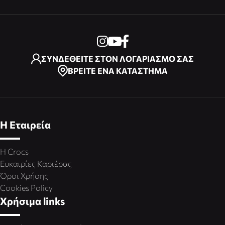
ΣΥΝΔΕΘΕΙΤΕ ΣΤΟΝ ΛΟΓΑΡΙΑΣΜΟ ΣΑΣ
ΒΡΕΙΤΕ ΕΝΑ ΚΑΤΑΣΤΗΜΑ
Η Εταιρεία
Η Crocs
Ευκαιρίες Καριέρας
Όροι Χρήσης
Cookies Policy
Χρήσιμα links