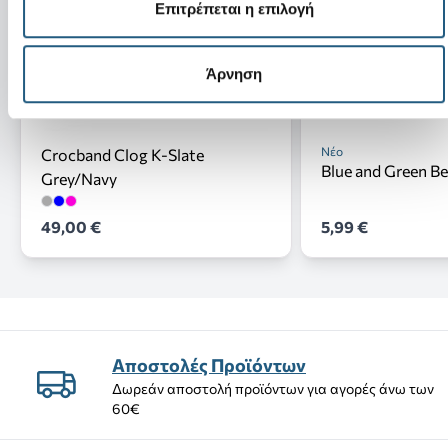
Επιτρέπεται η επιλογή
Άρνηση
Νέο
Crocband Clog K-Slate
Blue and Green B
Grey/Navy
49,00 €
5,99 €
Αποστολές Προϊόντων
Δωρεάν αποστολή προϊόντων για αγορές άνω των
60€