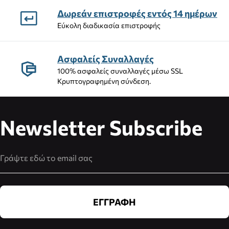
Δωρεάν επιστροφές εντός 14 ημέρων
Εύκολη διαδικασία επιστροφής
Ασφαλείς Συναλλαγές
100% ασφαλείς συναλλαγές μέσω SSL
Κρυπτογραφημένη σύνδεση.
Newsletter Subscribe
Διεύθυνση Email
ΕΓΓΡΑΦΗ