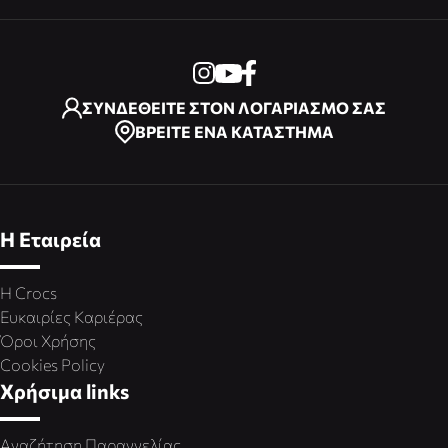
ΣΥΝΔΕΘΕΙΤΕ ΣΤΟΝ ΛΟΓΑΡΙΑΣΜΟ ΣΑΣ
ΒΡΕΙΤΕ ΕΝΑ ΚΑΤΑΣΤΗΜΑ
Η Εταιρεία
Η Crocs
Ευκαιρίες Καριέρας
Όροι Χρήσης
Cookies Policy
Χρήσιμα links
Αναζήτηση Παραγγελίας