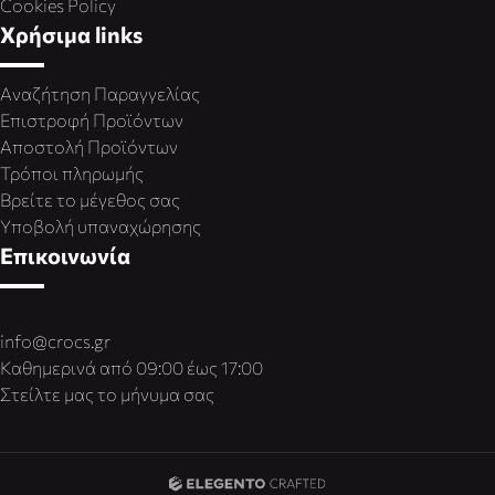
Cookies Policy
Χρήσιμα links
Αναζήτηση Παραγγελίας
Επιστροφή Προϊόντων
Αποστολή Προϊόντων
Τρόποι πληρωμής
Βρείτε το μέγεθος σας
Υποβολή υπαναχώρησης
Επικοινωνία
info@crocs.gr
Καθημερινά από 09:00 έως 17:00
Στείλτε μας το μήνυμα σας