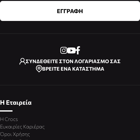
ΕΓΓΡΑΦΗ
ΣΥΝΔΕΘΕΙΤΕ ΣΤΟΝ ΛΟΓΑΡΙΑΣΜΟ ΣΑΣ
ΒΡΕΙΤΕ ΕΝΑ ΚΑΤΑΣΤΗΜΑ
Η Εταιρεία
Η Crocs
Ευκαιρίες Καριέρας
Όροι Χρήσης