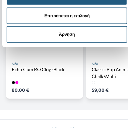
Επιτρέπεται η επιλογή
Άρνηση
Νέο
Νέο
Echo Gum RO Clog-Black
Classic Pop Anima
Chalk/Multi
80,00 €
59,00 €