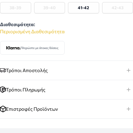
38-39
39-40
41-42
42-43
Διαθεσιμότητα:
Περιορισμένη Διαθεσιμότητα
Πληρώστε με άτοκες δόσεις
Τρόποι Αποστολής
Τρόποι Πληρωμής
Επιστροφές Προϊόντων