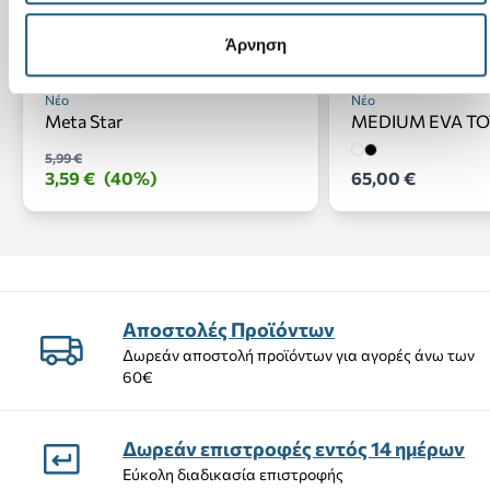
Άρνηση
Νέο
Νέο
Meta Star
MEDIUM EVA TO
5,99 €
3,59 €
(40%)
65,00 €
Αποστολές Προϊόντων
Δωρεάν αποστολή προϊόντων για αγορές άνω των
60€
Δωρεάν επιστροφές εντός 14 ημέρων
Εύκολη διαδικασία επιστροφής