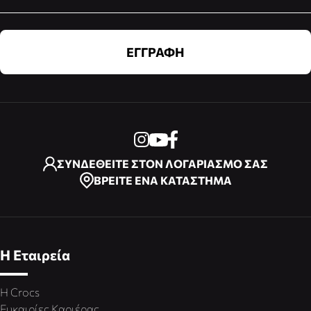
ΕΓΓΡΑΦΗ
ΣΥΝΔΕΘΕΙΤΕ ΣΤΟΝ ΛΟΓΑΡΙΑΣΜΟ ΣΑΣ
ΒΡΕΙΤΕ ΕΝΑ ΚΑΤΑΣΤΗΜΑ
Η Εταιρεία
Η Crocs
Ευκαιρίες Καριέρας