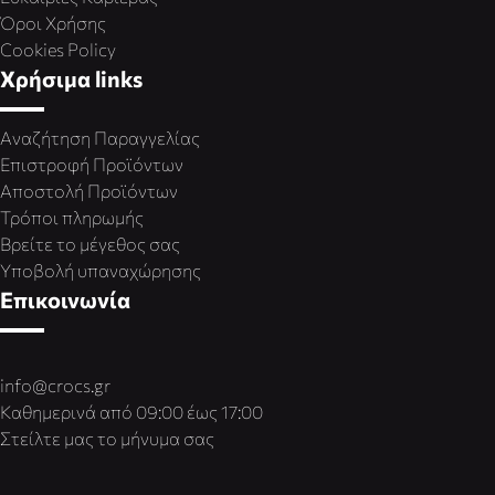
Όροι Χρήσης
Cookies Policy
Χρήσιμα links
Αναζήτηση Παραγγελίας
Επιστροφή Προϊόντων
Αποστολή Προϊόντων
Τρόποι πληρωμής
Βρείτε το μέγεθος σας
Υποβολή υπαναχώρησης
Επικοινωνία
info@crocs.gr
Καθημερινά από 09:00 έως 17:00
Στείλτε μας το μήνυμα σας