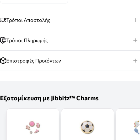
Τρόποι Αποστολής
Τρόποι Πληρωμής
Επιστροφές Προϊόντων
Εξατομίκευση με Jibbitz™ Charms