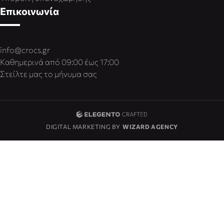
Επικοινωνία
info@crocs.gr
Καθημερινά από 09:00 έως 17:00
Στείλτε μας το μήνυμα σας
DIGITAL MARKETING BY
WIZARD AGENCY