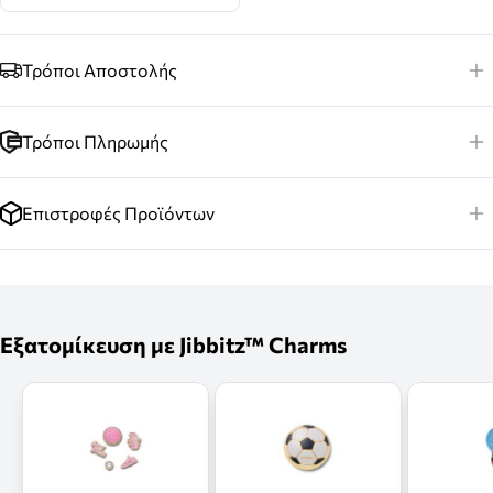
Τρόποι Αποστολής
Τρόποι Πληρωμής
Επιστροφές Προϊόντων
Εξατομίκευση με Jibbitz™ Charms