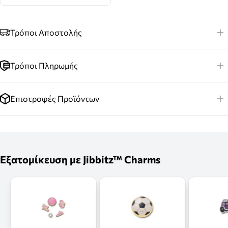
Τρόποι Αποστολής
Τρόποι Πληρωμής
Επιστροφές Προϊόντων
Εξατομίκευση με Jibbitz™ Charms