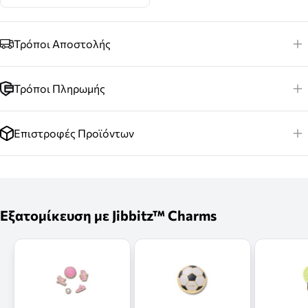
Τρόποι Αποστολής
Τρόποι Πληρωμής
Επιστροφές Προϊόντων
Εξατομίκευση με Jibbitz™ Charms