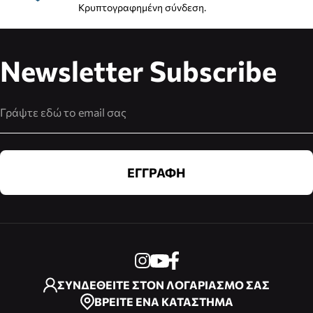
Κρυπτογραφημένη σύνδεση.
Newsletter Subscribe
Διεύθυνση Email
ΕΓΓΡΑΦΗ
ΣΥΝΔΕΘΕΙΤΕ ΣΤΟΝ ΛΟΓΑΡΙΑΣΜΟ ΣΑΣ
ΒΡΕΙΤΕ ΕΝΑ ΚΑΤΑΣΤΗΜΑ