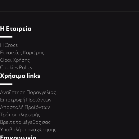
Η Εταιρεία
Η Crocs
Ευκαιρίες Καριέρας
Όροι Χρήσης
Cookies Policy
Χρήσιμα links
Αναζήτηση Παραγγελίας
Επιστροφή Προϊόντων
Αποστολή Προϊόντων
Τρόποι πληρωμής
Βρείτε το μέγεθος σας
Υποβολή υπαναχώρησης
Επικοινωνία