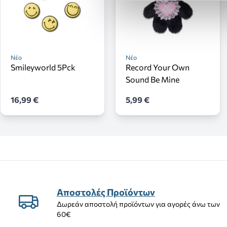
Νέο
Νέο
Smileyworld 5Pck
Record Your Own
Sound Be Mine
16,99 €
5,99 €
Αποστολές Προϊόντων
Δωρεάν αποστολή προϊόντων για αγορές άνω των
60€