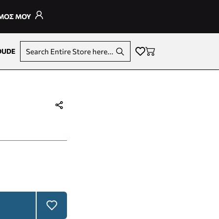
ΣΜΟΣ ΜΟΥ
DUDE
Search Entire Store here...