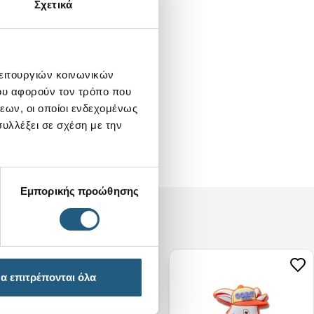
Σχετικά
λειτουργιών κοινωνικών
ου αφορούν τον τρόπο που
εων, οι οποίοι ενδεχομένως
υλλέξει σε σχέση με την
Εμπορικής προώθησης
α επιτρέπονται όλα