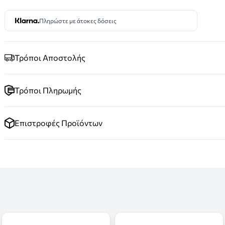
Πληρώστε με άτοκες δόσεις
Τρόποι Αποστολής
Τρόποι Πληρωμής
Επιστροφές Προϊόντων