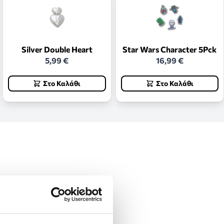
Silver Double Heart
Star Wars Character 5Pck
5,99 €
16,99 €
Στο Καλάθι
Στο Καλάθι