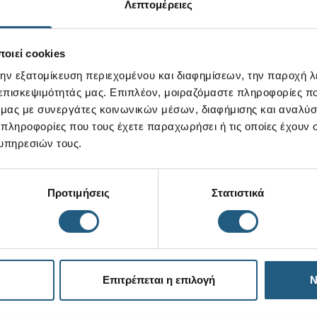
Λεπτομέρειες
οιεί cookies
την εξατομίκευση περιεχομένου και διαφημίσεων, την παροχή 
 επισκεψιμότητάς μας. Επιπλέον, μοιραζόμαστε πληροφορίες π
ό μας με συνεργάτες κοινωνικών μέσων, διαφήμισης και αναλύσ
 πληροφορίες που τους έχετε παραχωρήσει ή τις οποίες έχουν σ
υπηρεσιών τους.
Προτιμήσεις
Στατιστικά
Επιτρέπεται η επιλογή
Ν