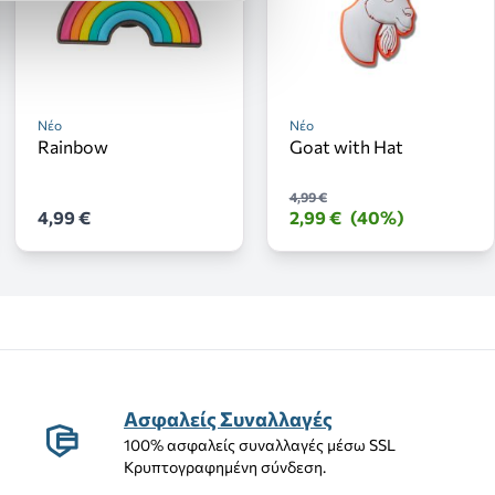
Νέο
Νέο
Rainbow
Goat with Hat
4,99 €
4,99 €
2,99 €
(40%)
Ασφαλείς Συναλλαγές
100% ασφαλείς συναλλαγές μέσω SSL
Κρυπτογραφημένη σύνδεση.