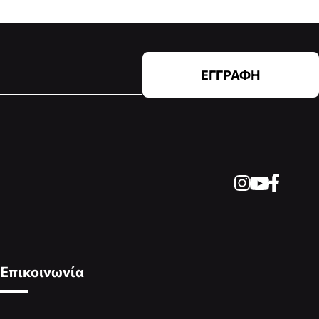
ΕΓΓΡΑΦΗ
Επικοινωνία