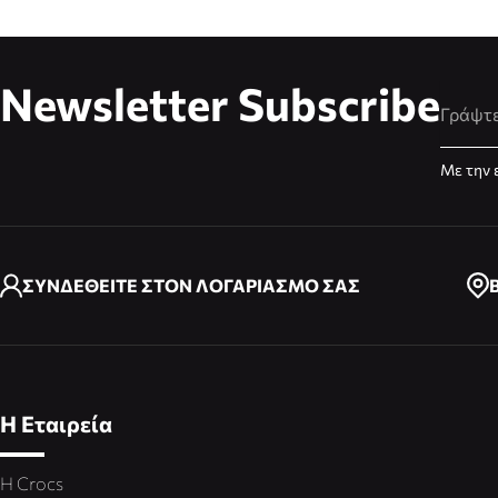
Newsletter Subscribe
Διεύθυ
Με την 
ΣΥΝΔΕΘΕΙΤΕ ΣΤΟΝ ΛΟΓΑΡΙΑΣΜΟ ΣΑΣ
Η Εταιρεία
Η Crocs