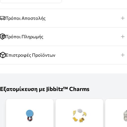
Τρόποι Αποστολής
Τρόποι Πληρωμής
Επιστροφές Προϊόντων
Εξατομίκευση με Jibbitz™ Charms