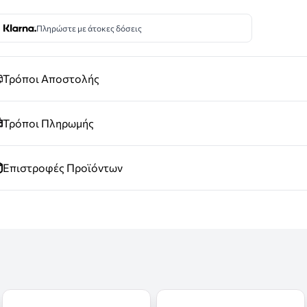
Πληρώστε με άτοκες δόσεις
Τρόποι Αποστολής
Τρόποι Πληρωμής
Επιστροφές Προϊόντων