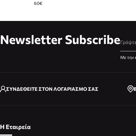
60€
Newsletter Subscribe
Διεύθυ
Με την 
ΣΥΝΔΕΘΕΙΤΕ ΣΤΟΝ ΛΟΓΑΡΙΑΣΜΟ ΣΑΣ
Η Εταιρεία