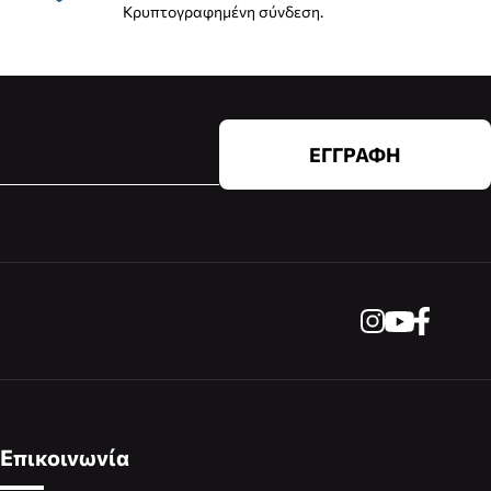
Κρυπτογραφημένη σύνδεση.
ΕΓΓΡΑΦΗ
Επικοινωνία