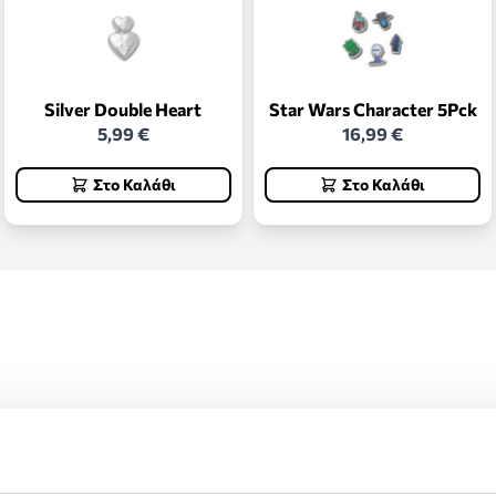
Silver Double Heart
Star Wars Character 5Pck
5,99 €
16,99 €
Στο Καλάθι
Στο Καλάθι
ς και επιστροφές.