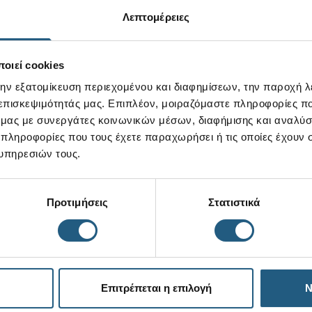
Λεπτομέρειες
οιεί cookies
την εξατομίκευση περιεχομένου και διαφημίσεων, την παροχή 
 επισκεψιμότητάς μας. Επιπλέον, μοιραζόμαστε πληροφορίες π
ό μας με συνεργάτες κοινωνικών μέσων, διαφήμισης και αναλύσ
 πληροφορίες που τους έχετε παραχωρήσει ή τις οποίες έχουν σ
υπηρεσιών τους.
Προτιμήσεις
Στατιστικά
Επιτρέπεται η επιλογή
Ν