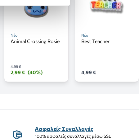
Νέο
Νέο
Animal Crossing Rosie
Best Teacher
4,99 €
2,99 €
(40%)
4,99 €
Ασφαλείς Συναλλαγές
100% ασφαλείς συναλλαγές μέσω SSL