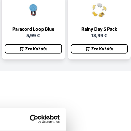
Paracord Loop Blue
Rainy Day 5 Pack
5,99 €
18,99 €
Στο Καλάθι
Στο Καλάθι