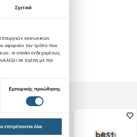
Σχετικά
λειτουργιών κοινωνικών
ου αφορούν τον τρόπο που
εων, οι οποίοι ενδεχομένως
υλλέξει σε σχέση με την
Εμπορικής προώθησης
α επιτρέπονται όλα