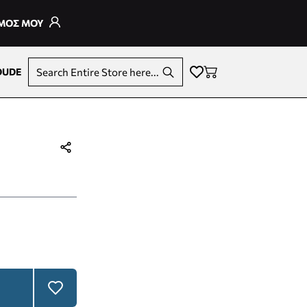
ΣΜΟΣ ΜΟΥ
DUDE
Search Entire Store here...