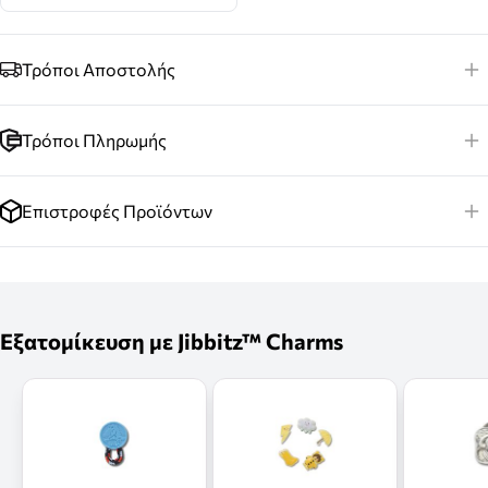
Τρόποι Αποστολής
Τρόποι Πληρωμής
Επιστροφές Προϊόντων
Εξατομίκευση με Jibbitz™ Charms