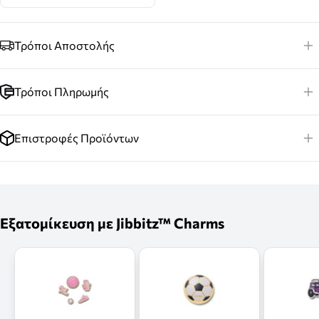
Τρόποι Αποστολής
Τρόποι Πληρωμής
Επιστροφές Προϊόντων
Εξατομίκευση με Jibbitz™ Charms