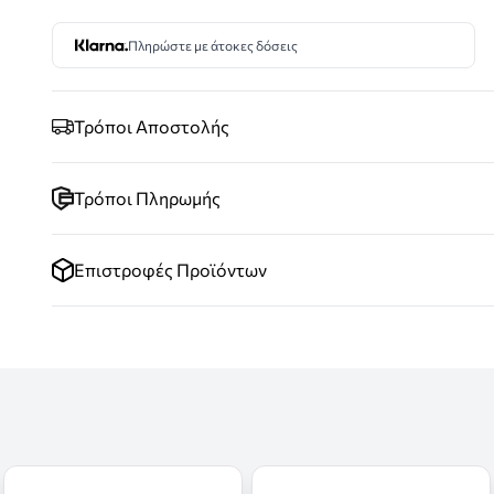
Πληρώστε με άτοκες δόσεις
Τρόποι Αποστολής
Τρόποι Πληρωμής
Επιστροφές Προϊόντων