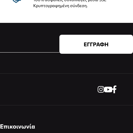
Κρυπτογραφημένη σύνδεση.
ΕΓΓΡΑΦΗ
Επικοινωνία