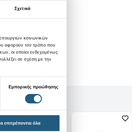
Σχετικά
λειτουργιών κοινωνικών
ου αφορούν τον τρόπο που
εων, οι οποίοι ενδεχομένως
υλλέξει σε σχέση με την
Εμπορικής προώθησης
α επιτρέπονται όλα