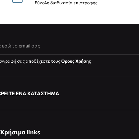
Εύκολη διαδικασία επιστροφής
νση Email
εγγραφή σας αποδέχεστε τους
Όρους Χρήσης
ΒΡΕΙΤΕ ΕΝΑ ΚΑΤΑΣΤΗΜΑ
Χρήσιμα links