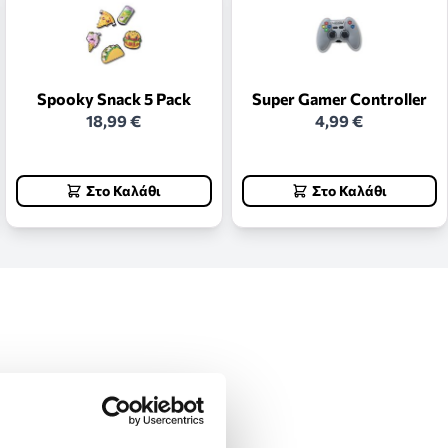
Spooky Snack 5 Pack
Super Gamer Controller
18,99 €
4,99 €
Στο Καλάθι
Στο Καλάθι