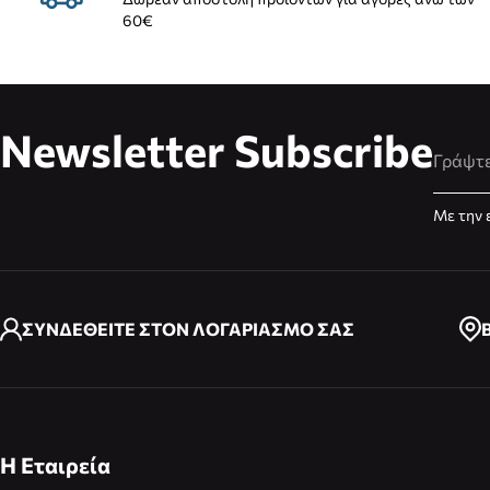
60€
Newsletter Subscribe
Διεύθυ
Με την 
ΣΥΝΔΕΘΕΙΤΕ ΣΤΟΝ ΛΟΓΑΡΙΑΣΜΟ ΣΑΣ
Η Εταιρεία