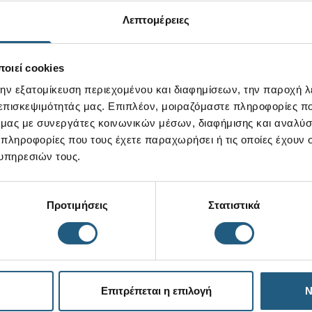
Λεπτομέρειες
οιεί cookies
την εξατομίκευση περιεχομένου και διαφημίσεων, την παροχή 
 επισκεψιμότητάς μας. Επιπλέον, μοιραζόμαστε πληροφορίες π
ό μας με συνεργάτες κοινωνικών μέσων, διαφήμισης και αναλύσ
 πληροφορίες που τους έχετε παραχωρήσει ή τις οποίες έχουν σ
υπηρεσιών τους.
Προτιμήσεις
Στατιστικά
Επιτρέπεται η επιλογή
Ν