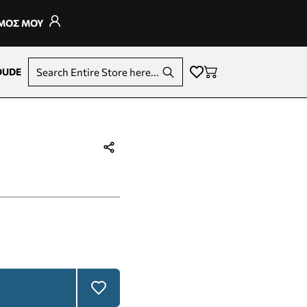
ΣΜΟΣ ΜΟΥ
DUDE
Search Entire Store here...