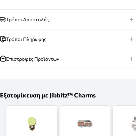
Τρόποι Αποστολής
Τρόποι Πληρωμής
Επιστροφές Προϊόντων
Εξατομίκευση με Jibbitz™ Charms