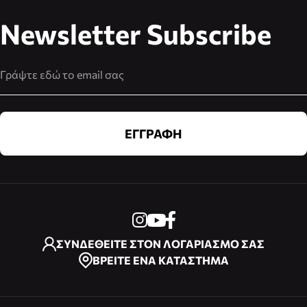
Newsletter Subscribe
Διεύθυνση Email
ΕΓΓΡΑΦΗ
ΣΥΝΔΕΘΕΙΤΕ ΣΤΟΝ ΛΟΓΑΡΙΑΣΜΟ ΣΑΣ
ΒΡΕΙΤΕ ΕΝΑ ΚΑΤΑΣΤΗΜΑ