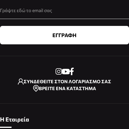
Διεύθυνση Email
ΕΓΓΡΑΦΗ
ΣΥΝΔΕΘΕΙΤΕ ΣΤΟΝ ΛΟΓΑΡΙΑΣΜΟ ΣΑΣ
ΒΡΕΙΤΕ ΕΝΑ ΚΑΤΑΣΤΗΜΑ
Η Εταιρεία