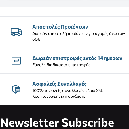
Αποστολές Προϊόντων
Δωρεάν αποστολή προϊόντων για αγορές άνω των
60€
Δωρεάν επιστροφές εντός 14 ημέρων
Εύκολη διαδικασία επιστροφής
Ασφαλείς Συναλλαγές
100% ασφαλείς συναλλαγές μέσω SSL
Κρυπτογραφημένη σύνδεση.
Newsletter Subscribe