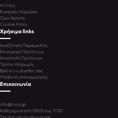
Η Crocs
Ευκαιρίες Καριέρας
Όροι Χρήσης
Cookies Policy
Χρήσιμα links
Αναζήτηση Παραγγελίας
Επιστροφή Προϊόντων
Αποστολή Προϊόντων
Τρόποι πληρωμής
Βρείτε το μέγεθος σας
Υποβολή υπαναχώρησης
Επικοινωνία
info@crocs.gr
Καθημερινά από 09:00 έως 17:00
Στείλτε μας το μήνυμα σας