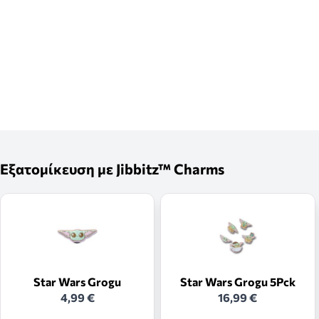
Εξατομίκευση με Jibbitz™ Charms
Star Wars Grogu
Star Wars Grogu 5Pck
4,99 €
16,99 €