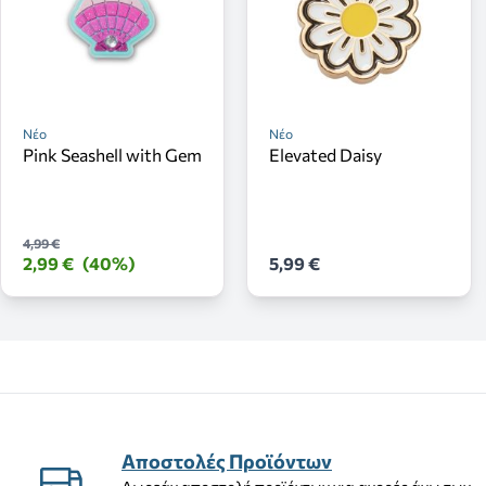
Νέο
Νέο
Pink Seashell with Gem
Elevated Daisy
4,99 €
2,99 €
(40%)
5,99 €
Αποστολές Προϊόντων