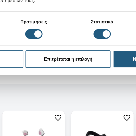
υπηρεσιών τους.
Προτιμήσεις
Στατιστικά
Επιτρέπεται η επιλογή
Ν