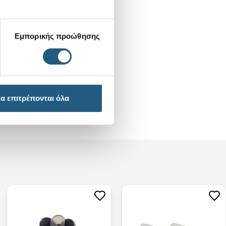
Εμπορικής προώθησης
α επιτρέπονται όλα