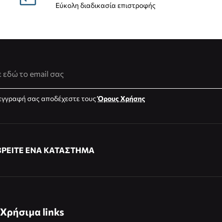
Εύκολη διαδικασία επιστροφής
νση Email
εγγραφή σας αποδέχεστε τους
Όρους Χρήσης
ΒΡΕΙΤΕ ΕΝΑ ΚΑΤΑΣΤΗΜΑ
Χρήσιμα links