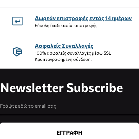
Δωρεάν επιστροφές εντός 14 ημέρων
Εύκολη διαδικασία επιστροφής
Ασφαλείς Συναλλαγές
100% ασφαλείς συναλλαγές μέσω SSL
Κρυπτογραφημένη σύνδεση.
Newsletter Subscribe
Διεύθυνση Email
ΕΓΓΡΑΦΗ