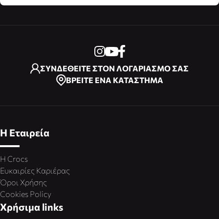
ΣΥΝΔΕΘΕΙΤΕ ΣΤΟΝ ΛΟΓΑΡΙΑΣΜΟ ΣΑΣ
ΒΡΕΙΤΕ ΕΝΑ ΚΑΤΑΣΤΗΜΑ
Η Εταιρεία
Η Crocs
Ευκαιρίες Καριέρας
Όροι Χρήσης
Cookies Policy
Χρήσιμα links