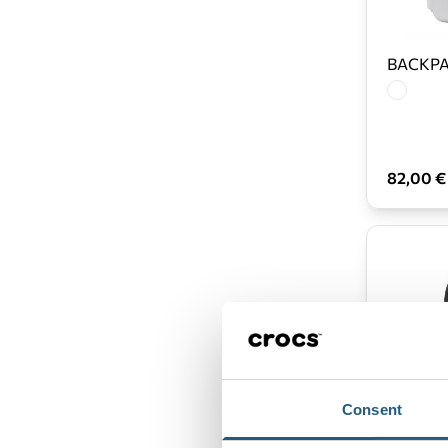
BACKPA
82,00 €
Consent