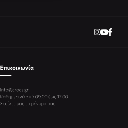
Επικοινωνία
info@crocs.gr
Καθημερινά από 09:00 έως 17:00
Στείλτε μας το μήνυμα σας