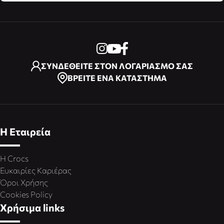
ΣΥΝΔΕΘΕΙΤΕ ΣΤΟΝ ΛΟΓΑΡΙΑΣΜΟ ΣΑΣ
ΒΡΕΙΤΕ ΕΝΑ ΚΑΤΑΣΤΗΜΑ
Η Εταιρεία
Η Crocs
Ευκαιρίες Καριέρας
Όροι Χρήσης
Cookies Policy
Χρήσιμα links