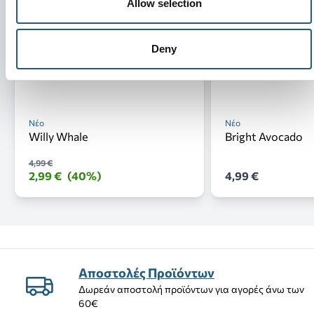
Allow selection
Deny
Νέο
Νέο
Willy Whale
Bright Avocado
4,99 €
2,99 €
(40%)
4,99 €
Αποστολές Προϊόντων
Δωρεάν αποστολή προϊόντων για αγορές άνω των
60€