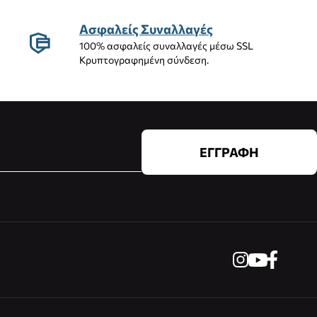
Ασφαλείς Συναλλαγές
100% ασφαλείς συναλλαγές μέσω SSL
Κρυπτογραφημένη σύνδεση.
ΕΓΓΡΑΦΗ