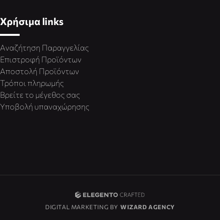
Χρήσιμα links
Αναζήτηση Παραγγελίας
Επιστροφή Προϊόντων
Αποστολή Προϊόντων
Τρόποι πληρωμής
Βρείτε το μέγεθος σας
Υποβολή υπαναχώρησης
DIGITAL MARKETING BY
WIZARD AGENCY