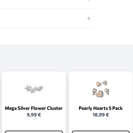
Mega Silver Flower Cluster
Pearly Hearts 5 Pack
9,99 €
18,99 €