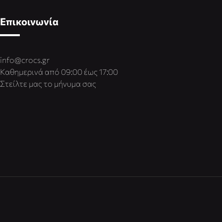
Επικοινωνία
info@crocs.gr
Καθημερινά από 09:00 έως 17:00
Στείλτε μας το μήνυμα σας