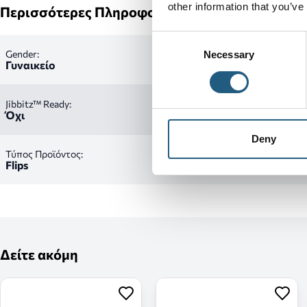
other information that you’ve
Περισσότερες Πληροφορίες
Consent
Gender:
Necessary
Selection
Γυναικείο
Jibbitz™ Ready:
Όχι
Deny
Τύπος Προϊόντος:
Flips
Δείτε ακόμη