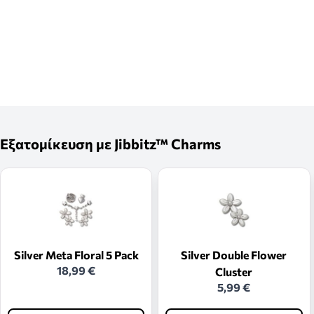
Εξατομίκευση με Jibbitz™ Charms
Silver Meta Floral 5 Pack
Silver Double Flower
18,99 €
Cluster
5,99 €