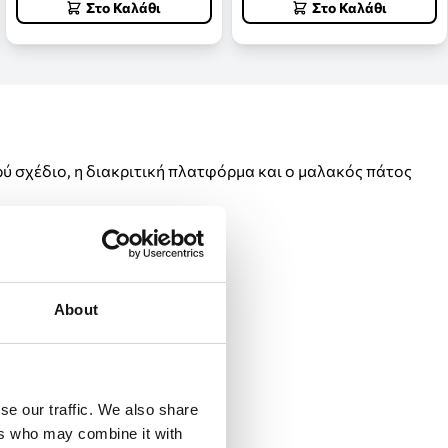
Στο Καλάθι
Στο Καλάθι
ρύ σχέδιο, η διακριτική πλατφόρμα και ο μαλακός πάτος
About
τη φυσιολογική χρήση.
se our traffic. We also share
ers who may combine it with