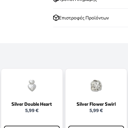
Επιστροφές Προϊόντων
Silver Double Heart
Silver Flower Swirl
5,99 €
5,99 €