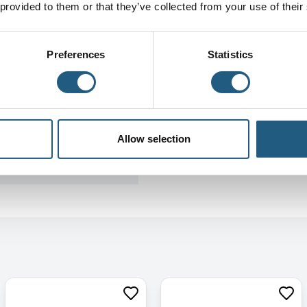
 provided to them or that they’ve collected from your use of their
Preferences
Statistics
Allow selection