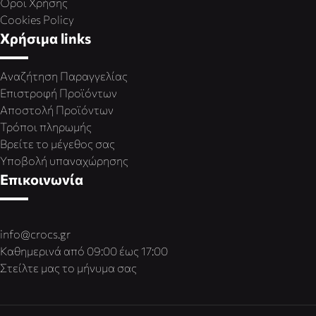
Όροι Χρήσης
Cookies Policy
Χρήσιμα links
Αναζήτηση Παραγγελίας
Επιστροφή Προϊόντων
Αποστολή Προϊόντων
Τρόποι πληρωμής
Βρείτε το μέγεθος σας
Υποβολή υπαναχώρησης
Επικοινωνία
info@crocs.gr
Καθημερινά από 09:00 έως 17:00
Στείλτε μας το μήνυμα σας