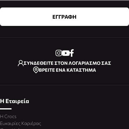
ΕΓΓΡΑΦΗ
ΣΥΝΔΕΘΕΙΤΕ ΣΤΟΝ ΛΟΓΑΡΙΑΣΜΟ ΣΑΣ
ΒΡΕΙΤΕ ΕΝΑ ΚΑΤΑΣΤΗΜΑ
Η Εταιρεία
Η Crocs
Ευκαιρίες Καριέρας