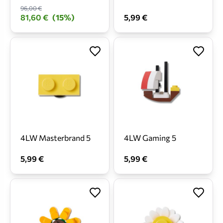
96,00 €
81,60 €
(15%)
5,99 €
4LW Masterbrand 5
4LW Gaming 5
5,99 €
5,99 €