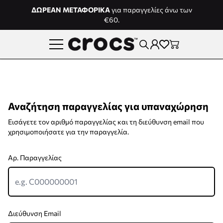
Μετάβαση στο περιεχόμενο
ΔΩΡΕΑΝ ΜΕΤΑΦΟΡΙΚΑ
για παραγγελίες άνω των
€60.
Αναζήτηση παραγγελίας για υπαναχώρηση
Εισάγετε τον αριθμό παραγγελίας και τη διεύθυνση email που
χρησιμοποιήσατε για την παραγγελία.
Αρ. Παραγγελίας
Διεύθυνση Email