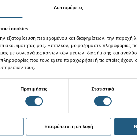
Λεπτομέρειες
οιεί cookies
την εξατομίκευση περιεχομένου και διαφημίσεων, την παροχή 
 επισκεψιμότητάς μας. Επιπλέον, μοιραζόμαστε πληροφορίες π
ό μας με συνεργάτες κοινωνικών μέσων, διαφήμισης και αναλύσ
 πληροφορίες που τους έχετε παραχωρήσει ή τις οποίες έχουν σ
υπηρεσιών τους.
Προτιμήσεις
Στατιστικά
Επιτρέπεται η επιλογή
Ν