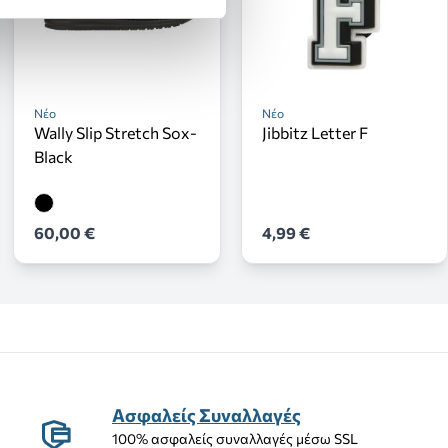
Νέο
Νέο
Wally Slip Stretch Sox-
Jibbitz Letter F
Black
60,00 €
4,99 €
Ασφαλείς Συναλλαγές
100% ασφαλείς συναλλαγές μέσω SSL