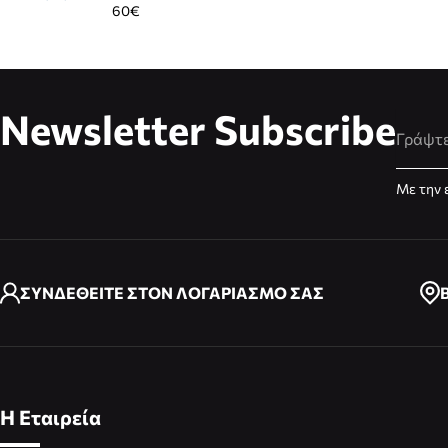
60€
Newsletter Subscribe
Διεύθυ
Με την 
ΣΥΝΔΕΘΕΙΤΕ ΣΤΟΝ ΛΟΓΑΡΙΑΣΜΟ ΣΑΣ
Η Εταιρεία