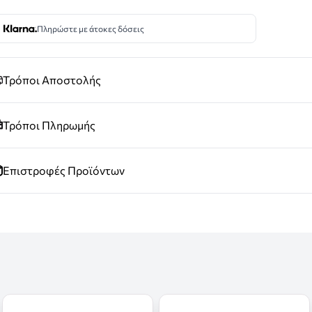
Πληρώστε με άτοκες δόσεις
Τρόποι Αποστολής
Τρόποι Πληρωμής
Επιστροφές Προϊόντων