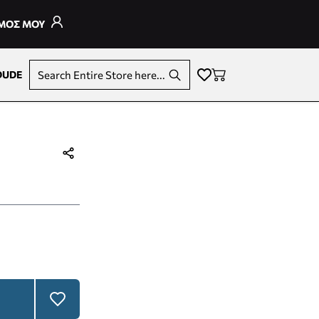
ΣΜΟΣ ΜΟΥ
DUDE
Search Entire Store here...