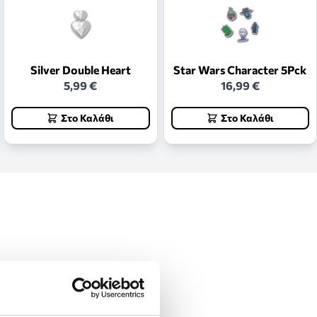
Silver Double Heart
Star Wars Character 5Pck
5,99 €
16,99 €
Στο Καλάθι
Στο Καλάθι