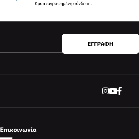
Κρυπτογραφημένη σύνδεση.
ΕΓΓΡΑΦΗ
Επικοινωνία