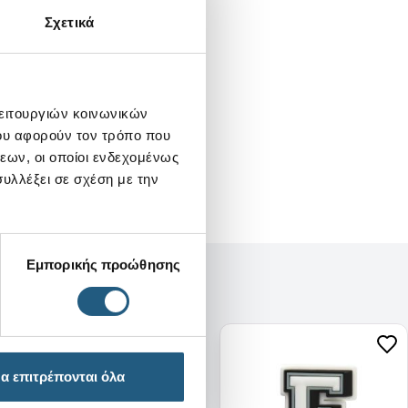
Σχετικά
λειτουργιών κοινωνικών
ου αφορούν τον τρόπο που
εων, οι οποίοι ενδεχομένως
υλλέξει σε σχέση με την
Εμπορικής προώθησης
α επιτρέπονται όλα