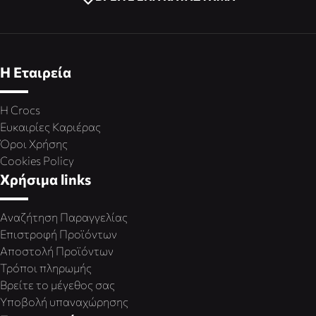
Η Εταιρεία
Η Crocs
Ευκαιρίες Καριέρας
Όροι Χρήσης
Cookies Policy
Χρήσιμα links
Αναζήτηση Παραγγελίας
Επιστροφή Προϊόντων
Αποστολή Προϊόντων
Τρόποι πληρωμής
Βρείτε το μέγεθος σας
Υποβολή υπαναχώρησης