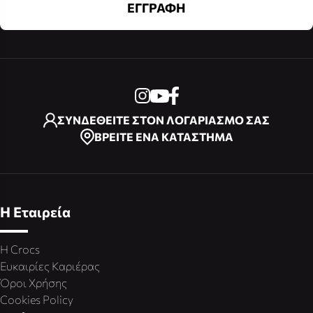
ΕΓΓΡΑΦΗ
ΣΥΝΔΕΘΕΙΤΕ ΣΤΟΝ ΛΟΓΑΡΙΑΣΜΟ ΣΑΣ
ΒΡΕΙΤΕ ΕΝΑ ΚΑΤΑΣΤΗΜΑ
Η Εταιρεία
Η Crocs
Ευκαιρίες Καριέρας
Όροι Χρήσης
Cookies Policy