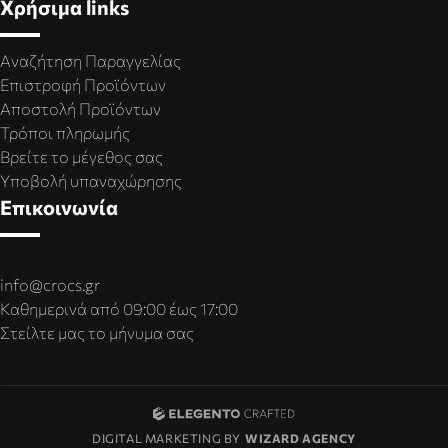
Χρήσιμα links
Αναζήτηση Παραγγελίας
Επιστροφή Προϊόντων
Αποστολή Προϊόντων
Τρόποι πληρωμής
Βρείτε το μέγεθος σας
Υποβολή υπαναχώρησης
Επικοινωνία
info@crocs.gr
Καθημερινά από 09:00 έως 17:00
Στείλτε μας το μήνυμα σας
DIGITAL MARKETING BY
WIZARD AGENCY