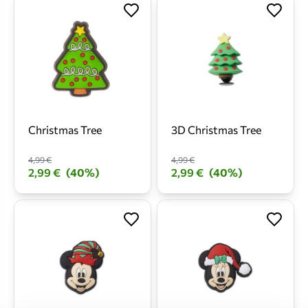
Christmas Tree
3D Christmas Tree
4,99 €
4,99 €
2,99 €
(40%)
2,99 €
(40%)