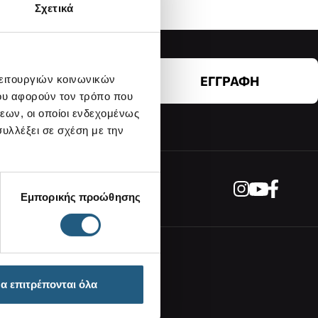
Σχετικά
λειτουργιών κοινωνικών
ΕΓΓΡΑΦΗ
ου αφορούν τον τρόπο που
εων, οι οποίοι ενδεχομένως
υλλέξει σε σχέση με την
Εμπορικής προώθησης
Επικοινωνία
α επιτρέπονται όλα