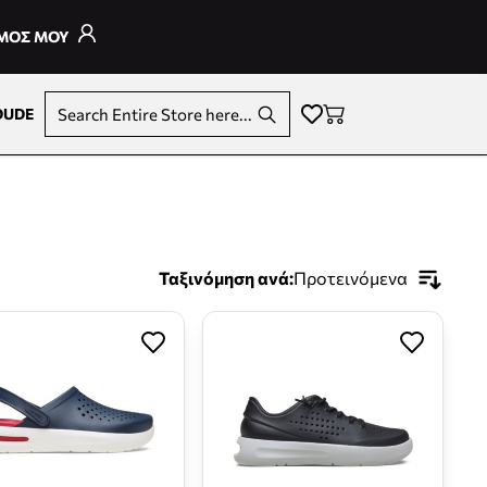
ΣΜΟΣ ΜΟΥ
DUDE
Search Entire Store here...
Ταξινόμηση ανά:
Προτεινόμενα