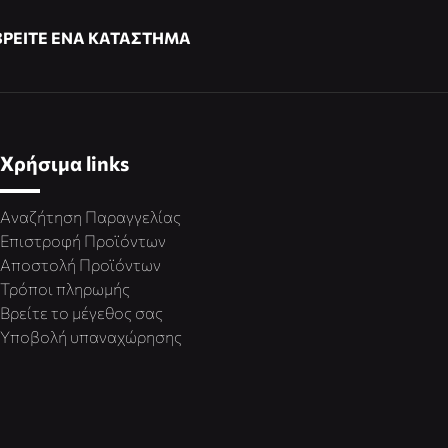
ΒΡΕΙΤΕ ΕΝΑ ΚΑΤΑΣΤΗΜΑ
Χρήσιμα links
Αναζήτηση Παραγγελίας
Επιστροφή Προϊόντων
Αποστολή Προϊόντων
Τρόποι πληρωμής
Βρείτε το μέγεθος σας
Υποβολή υπαναχώρησης