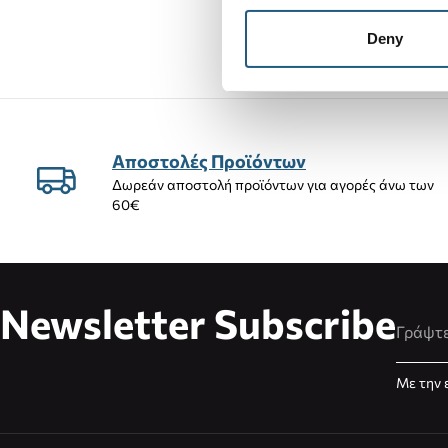
45,90 €
Deny
Αποστολές Προϊόντων
Δωρεάν αποστολή προϊόντων για αγορές άνω των
60€
Newsletter Subscribe
Διεύθυ
Με την 