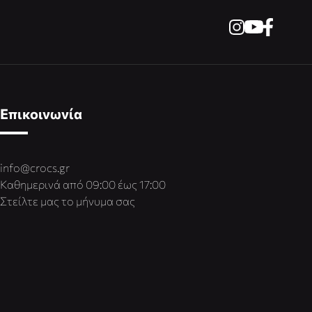
Επικοινωνία
info@crocs.gr
Καθημερινά από 09:00 έως 17:00
Στείλτε μας το μήνυμα σας