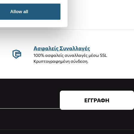
Allow all
Ασφαλείς Συναλλαγές
100% ασφαλείς συναλλαγές μέσω SSL
Κρυπτογραφημένη σύνδεση.
ΕΓΓΡΑΦΗ