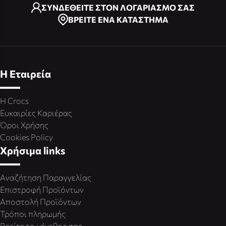
ΣΥΝΔΕΘΕΙΤΕ ΣΤΟΝ ΛΟΓΑΡΙΑΣΜΟ ΣΑΣ
ΒΡΕΙΤΕ ΕΝΑ ΚΑΤΑΣΤΗΜΑ
Η Εταιρεία
Η Crocs
Ευκαιρίες Καριέρας
Όροι Χρήσης
Cookies Policy
Χρήσιμα links
Αναζήτηση Παραγγελίας
Επιστροφή Προϊόντων
Αποστολή Προϊόντων
Τρόποι πληρωμής
Βρείτε το μέγεθος σας