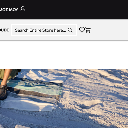
ΣΜΟΣ ΜΟΥ
DUDE
Search Entire Store here...