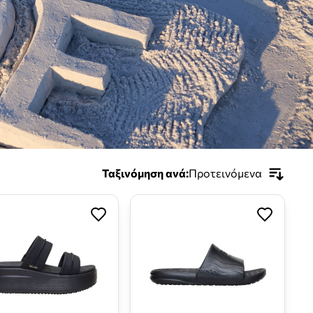
Ταξινόμηση ανά:
Προτεινόμενα