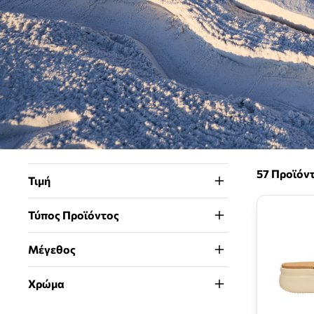
57 Προϊόν
Τιμή
Τύπος Προϊόντος
Μέγεθος
Χρώμα