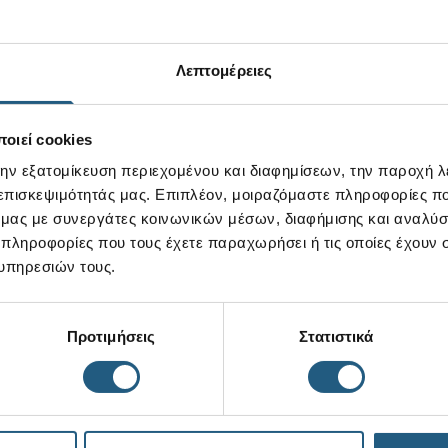
Λεπτομέρειες
οιεί cookies
την εξατομίκευση περιεχομένου και διαφημίσεων, την παροχή 
 επισκεψιμότητάς μας. Επιπλέον, μοιραζόμαστε πληροφορίες π
ό μας με συνεργάτες κοινωνικών μέσων, διαφήμισης και αναλύσ
 πληροφορίες που τους έχετε παραχωρήσει ή τις οποίες έχουν σ
υπηρεσιών τους.
Προτιμήσεις
Στατιστικά