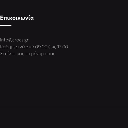
Επικοινωνία
info@crocs.gr
Καθημερινά από 09:00 έως 17:00
Στείλτε μας το μήνυμα σας