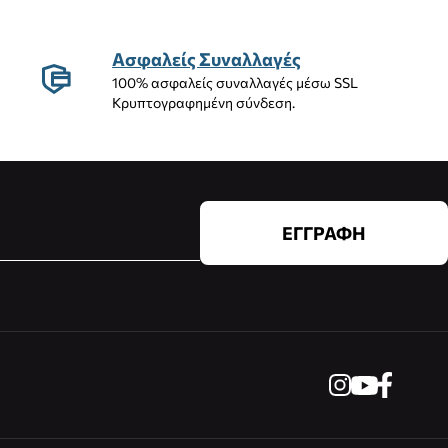
Ασφαλείς Συναλλαγές
100% ασφαλείς συναλλαγές μέσω SSL
Κρυπτογραφημένη σύνδεση.
ΕΓΓΡΑΦΗ