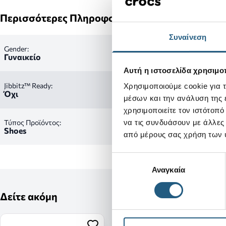
Περισσότερες Πληροφορίες
Συναίνεση
Gender:
Γυναικείο
Αυτή η ιστοσελίδα χρησιμοπ
Jibbitz™ Ready:
Χρησιμοποιούμε cookie για 
Όχι
μέσων και την ανάλυση της
χρησιμοποιείτε τον ιστότοπ
Τύπος Προϊόντος:
να τις συνδυάσουν με άλλες
Shoes
από μέρους σας χρήση των 
Επιλογή
Αναγκαία
συγκατάθεσης
Δείτε ακόμη