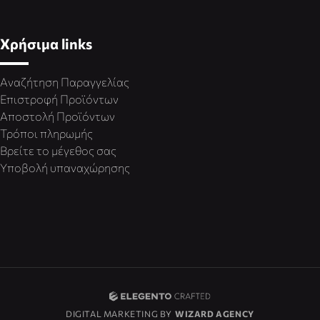
Χρήσιμα links
Αναζήτηση Παραγγελίας
Επιστροφή Προϊόντων
Αποστολή Προϊόντων
Τρόποι πληρωμής
Βρείτε το μέγεθος σας
Υποβολή υπαναχώρησης
DIGITAL MARKETING BY
WIZARD AGENCY