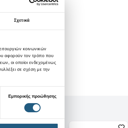
Σχετικά
λειτουργιών κοινωνικών
ου αφορούν τον τρόπο που
εων, οι οποίοι ενδεχομένως
υλλέξει σε σχέση με την
Εμπορικής προώθησης