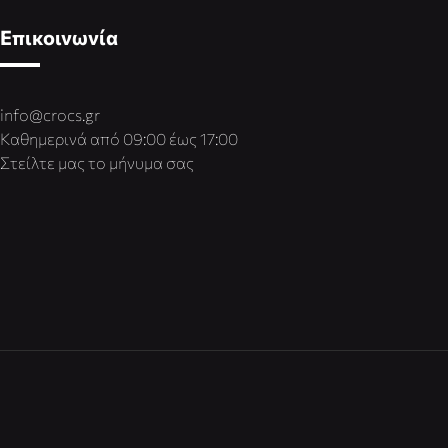
Επικοινωνία
info@crocs.gr
Καθημερινά από 09:00 έως 17:00
Στείλτε μας το μήνυμα σας