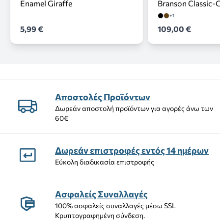
Enamel Giraffe
Branson Classic-
+1
5,99 €
109,00 €
Αποστολές Προϊόντων
Δωρεάν αποστολή προϊόντων για αγορές άνω των
60€
Δωρεάν επιστροφές εντός 14 ημέρων
Εύκολη διαδικασία επιστροφής
Ασφαλείς Συναλλαγές
100% ασφαλείς συναλλαγές μέσω SSL
Κρυπτογραφημένη σύνδεση.