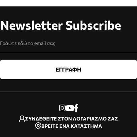
Newsletter Subscribe
Διεύθυνση Email
ΕΓΓΡΑΦΗ
ΣΥΝΔΕΘΕΙΤΕ ΣΤΟΝ ΛΟΓΑΡΙΑΣΜΟ ΣΑΣ
ΒΡΕΙΤΕ ΕΝΑ ΚΑΤΑΣΤΗΜΑ