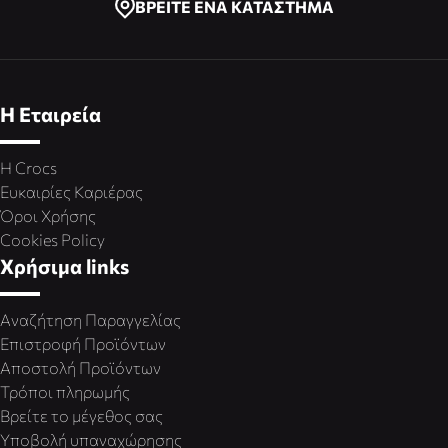
ΒΡΕΙΤΕ ΕΝΑ ΚΑΤΑΣΤΗΜΑ
Η Εταιρεία
Η Crocs
Ευκαιρίες Καριέρας
Όροι Χρήσης
Cookies Policy
Χρήσιμα links
Αναζήτηση Παραγγελίας
Επιστροφή Προϊόντων
Αποστολή Προϊόντων
Τρόποι πληρωμής
Βρείτε το μέγεθος σας
Υποβολή υπαναχώρησης