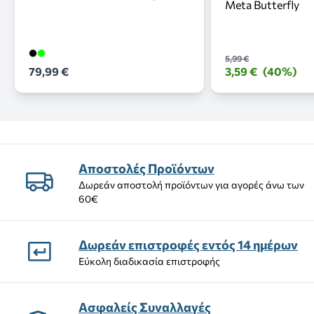
Meta Butterfly
5,99 €
79,99 €
3,59 €
(40%)
Αποστολές Προϊόντων
Δωρεάν αποστολή προϊόντων για αγορές άνω των
60€
Δωρεάν επιστροφές εντός 14 ημέρων
Εύκολη διαδικασία επιστροφής
Ασφαλείς Συναλλαγές