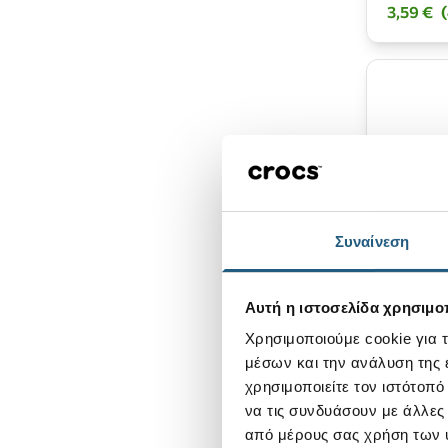
3,59 €
Συναίνεση
Νέο
Colors 
Αυτή η ιστοσελίδα χρησιμοπ
Χρησιμοποιούμε cookie για 
4,99 €
μέσων και την ανάλυση της
χρησιμοποιείτε τον ιστότοπ
να τις συνδυάσουν με άλλες
από μέρους σας χρήση των 