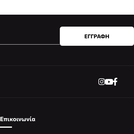
ΕΓΓΡΑΦΗ
Επικοινωνία