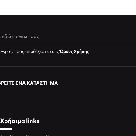
νση Email
εγγραφή σας αποδέχεστε τους
Όρους Χρήσης
ΒΡΕΙΤΕ ΕΝΑ ΚΑΤΑΣΤΗΜΑ
Χρήσιμα links