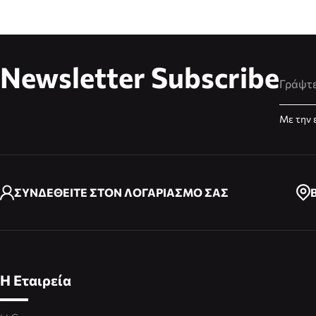
Newsletter Subscribe
Διεύθυ
Με την 
ΣΥΝΔΕΘΕΙΤΕ ΣΤΟΝ ΛΟΓΑΡΙΑΣΜΟ ΣΑΣ
Η Εταιρεία