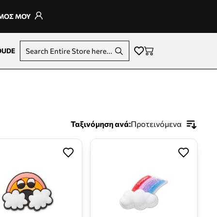
ΣΜΟΣ ΜΟΥ
DUDE
Search Entire Store here...
Ταξινόμηση ανά:
Προτεινόμενα