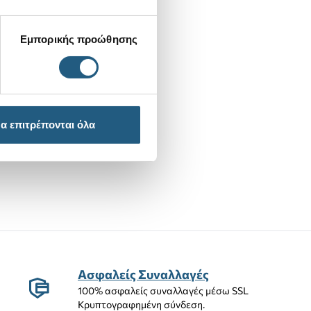
Εμπορικής προώθησης
α επιτρέπονται όλα
Ασφαλείς Συναλλαγές
100% ασφαλείς συναλλαγές μέσω SSL
Κρυπτογραφημένη σύνδεση.