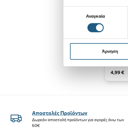
Επιλογή
Αναγκαία
συγκατάθεσης
Rainbo
Άρνηση
4,99 €
Αποστολές Προϊόντων
Δωρεάν αποστολή προϊόντων για αγορές άνω των
60€