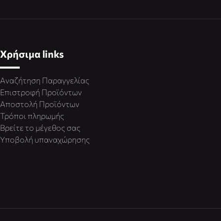
Χρήσιμα links
Αναζήτηση Παραγγελίας
Επιστροφή Προϊόντων
Αποστολή Προϊόντων
Τρόποι πληρωμής
Βρείτε το μέγεθος σας
Υποβολή υπαναχώρησης