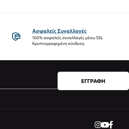
Ασφαλείς Συναλλαγές
100% ασφαλείς συναλλαγές μέσω SSL
Κρυπτογραφημένη σύνδεση.
ΕΓΓΡΑΦΗ