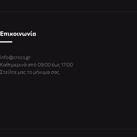
Επικοινωνία
info@crocs.gr
Καθημερινά από 09:00 έως 17:00
Στείλτε μας το μήνυμα σας