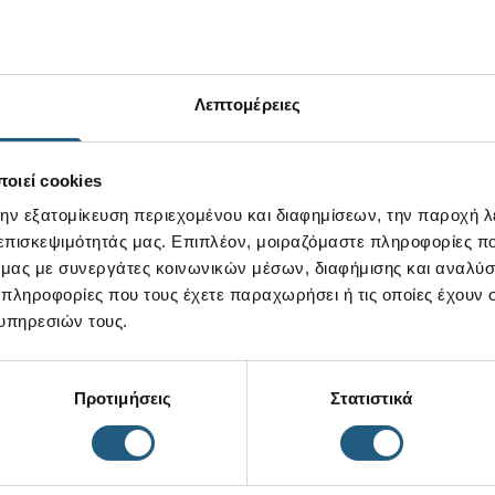
Λεπτομέρειες
οιεί cookies
την εξατομίκευση περιεχομένου και διαφημίσεων, την παροχή 
 επισκεψιμότητάς μας. Επιπλέον, μοιραζόμαστε πληροφορίες π
ό μας με συνεργάτες κοινωνικών μέσων, διαφήμισης και αναλύσ
 πληροφορίες που τους έχετε παραχωρήσει ή τις οποίες έχουν σ
υπηρεσιών τους.
Προτιμήσεις
Στατιστικά