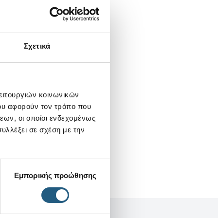
Σχετικά
λειτουργιών κοινωνικών
ου αφορούν τον τρόπο που
εων, οι οποίοι ενδεχομένως
υλλέξει σε σχέση με την
Εμπορικής προώθησης