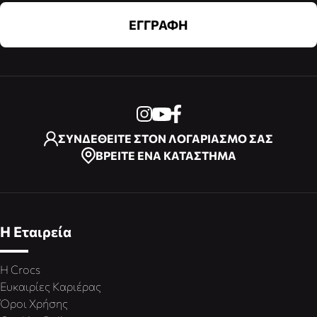
ΕΓΓΡΑΦΗ
ΣΥΝΔΕΘΕΙΤΕ ΣΤΟΝ ΛΟΓΑΡΙΑΣΜΟ ΣΑΣ
ΒΡΕΙΤΕ ΕΝΑ ΚΑΤΑΣΤΗΜΑ
Η Εταιρεία
Η Crocs
Ευκαιρίες Καριέρας
Όροι Χρήσης