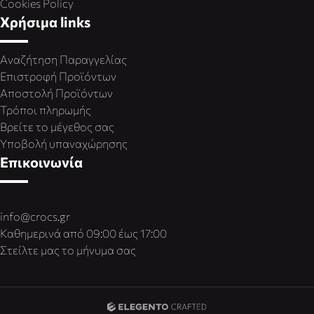
Cookies Policy
Χρήσιμα links
Αναζήτηση Παραγγελίας
Επιστροφή Προϊόντων
Αποστολή Προϊόντων
Τρόποι πληρωμής
Βρείτε το μέγεθος σας
Υποβολή υπαναχώρησης
Επικοινωνία
info@crocs.gr
Καθημερινά από 09:00 έως 17:00
Στείλτε μας το μήνυμα σας