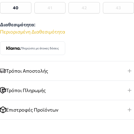
40
41
42
43
Διαθεσιμότητα:
Περιορισμένη Διαθεσιμότητα
Πληρώστε με άτοκες δόσεις
Τρόποι Αποστολής
Τρόποι Πληρωμής
Επιστροφές Προϊόντων