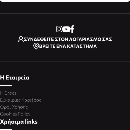
ΣΥΝΔΕΘΕΙΤΕ ΣΤΟΝ ΛΟΓΑΡΙΑΣΜΟ ΣΑΣ
ΒΡΕΙΤΕ ΕΝΑ ΚΑΤΑΣΤΗΜΑ
Η Εταιρεία
Η Crocs
Ευκαιρίες Καριέρας
Όροι Χρήσης
Cookies Policy
Χρήσιμα links