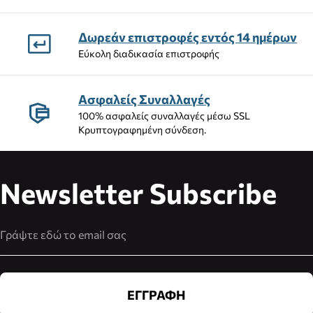
Δωρεάν επιστροφές εντός 14 ημέρων
Εύκολη διαδικασία επιστροφής
Ασφαλείς Συναλλαγές
100% ασφαλείς συναλλαγές μέσω SSL
Κρυπτογραφημένη σύνδεση.
Newsletter Subscribe
Διεύθυνση Email
ΕΓΓΡΑΦΗ