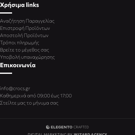
Χρήσιμα links
Αναζήτηση Παραγγελίας
Επιστροφή Προϊόντων
Αποστολή Προϊόντων
Τρόποι πληρωμής
Βρείτε το μέγεθος σας
Υποβολή υπαναχώρησης
Επικοινωνία
info@crocs.gr
Καθημερινά από 09:00 έως 17:00
Στείλτε μας το μήνυμα σας
DIGITAL MARKETING BY
WIZARD AGENCY