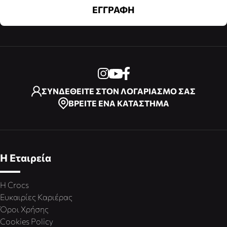
ΕΓΓΡΑΦΗ
ΣΥΝΔΕΘΕΙΤΕ ΣΤΟΝ ΛΟΓΑΡΙΑΣΜΟ ΣΑΣ
ΒΡΕΙΤΕ ΕΝΑ ΚΑΤΑΣΤΗΜΑ
Η Εταιρεία
Η Crocs
Ευκαιρίες Καριέρας
Όροι Χρήσης
Cookies Policy