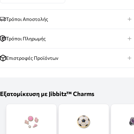
Τρόποι Αποστολής
Τρόποι Πληρωμής
Επιστροφές Προϊόντων
Εξατομίκευση με Jibbitz™ Charms