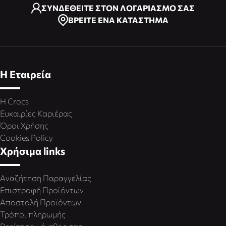
ΣΥΝΔΕΘΕΙΤΕ ΣΤΟΝ ΛΟΓΑΡΙΑΣΜΟ ΣΑΣ
ΒΡΕΙΤΕ ΕΝΑ ΚΑΤΑΣΤΗΜΑ
Η Εταιρεία
Η Crocs
Ευκαιρίες Καριέρας
Όροι Χρήσης
Cookies Policy
Χρήσιμα links
Αναζήτηση Παραγγελίας
Επιστροφή Προϊόντων
Αποστολή Προϊόντων
Τρόποι πληρωμής