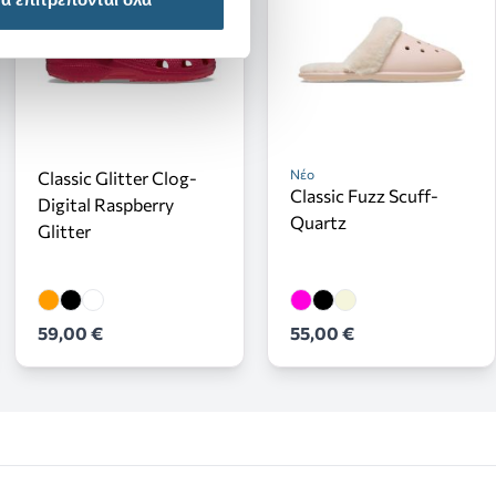
Νέο
Classic Glitter Clog-
Classic Fuzz Scuff-
Digital Raspberry
Quartz
Glitter
59,00 €
55,00 €