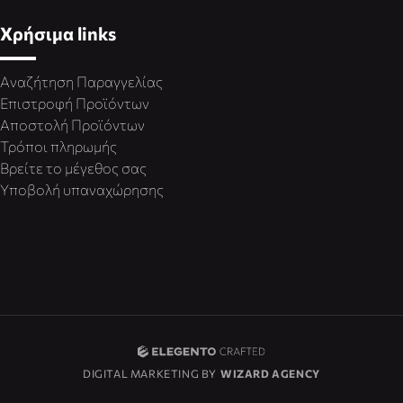
Χρήσιμα links
Αναζήτηση Παραγγελίας
Επιστροφή Προϊόντων
Αποστολή Προϊόντων
Τρόποι πληρωμής
Βρείτε το μέγεθος σας
Υποβολή υπαναχώρησης
DIGITAL MARKETING BY
WIZARD AGENCY