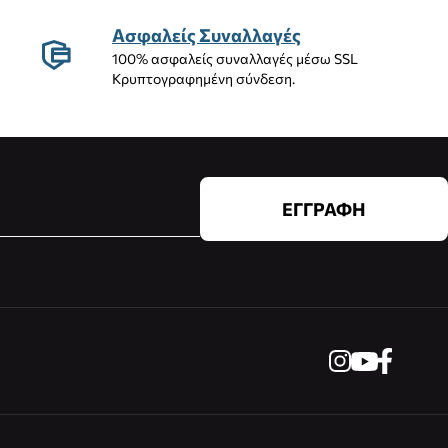
Ασφαλείς Συναλλαγές
100% ασφαλείς συναλλαγές μέσω SSL
Κρυπτογραφημένη σύνδεση.
ΕΓΓΡΑΦΗ