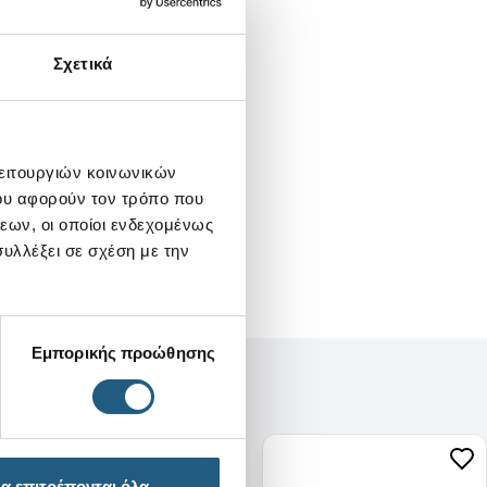
Σχετικά
λειτουργιών κοινωνικών
ου αφορούν τον τρόπο που
εων, οι οποίοι ενδεχομένως
υλλέξει σε σχέση με την
Εμπορικής προώθησης
α επιτρέπονται όλα