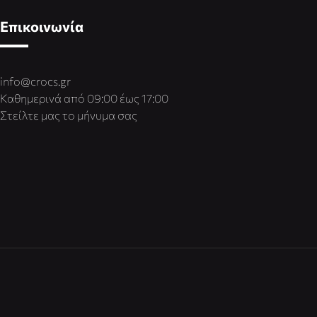
Επικοινωνία
info@crocs.gr
Καθημερινά από 09:00 έως 17:00
Στείλτε μας το μήνυμα σας