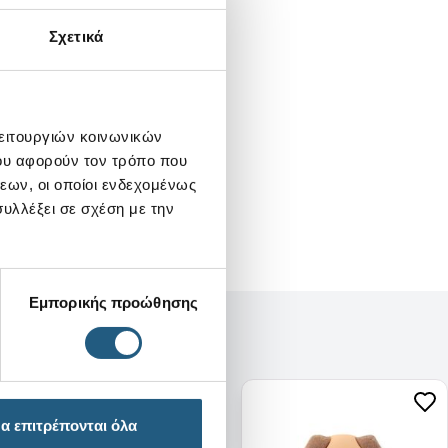
Σχετικά
λειτουργιών κοινωνικών
ου αφορούν τον τρόπο που
εων, οι οποίοι ενδεχομένως
υλλέξει σε σχέση με την
Εμπορικής προώθησης
α επιτρέπονται όλα