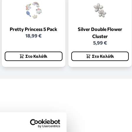
Pretty Princess 5 Pack
Silver Double Flower
18,99 €
Cluster
5,99 €
Στο Καλάθι
Στο Καλάθι