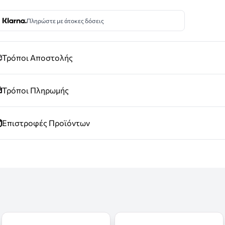
Πληρώστε με άτοκες δόσεις
Τρόποι Αποστολής
Τρόποι Πληρωμής
Επιστροφές Προϊόντων