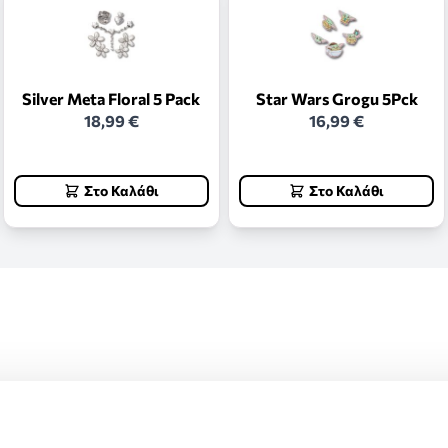
Silver Meta Floral 5 Pack
Star Wars Grogu 5Pck
18,99 €
16,99 €
Στο Καλάθι
Στο Καλάθι
ς και επιστροφές.