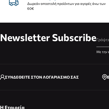
Δωρεάν αποστολή προϊόντων για αγορές άνω των
60€
Newsletter Subscribe
Διεύθυ
Με την 
ΣΥΝΔΕΘΕΙΤΕ ΣΤΟΝ ΛΟΓΑΡΙΑΣΜΟ ΣΑΣ
Η Εταιρεία