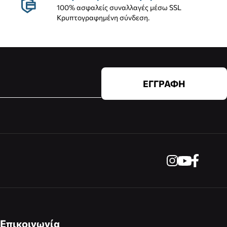
100% ασφαλείς συναλλαγές μέσω SSL
Κρυπτογραφημένη σύνδεση.
ΕΓΓΡΑΦΗ
Επικοινωνία