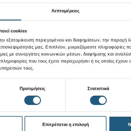
Λεπτομέρειες
οιεί cookies
την εξατομίκευση περιεχομένου και διαφημίσεων, την παροχή 
 επισκεψιμότητάς μας. Επιπλέον, μοιραζόμαστε πληροφορίες π
ό μας με συνεργάτες κοινωνικών μέσων, διαφήμισης και αναλύσ
 πληροφορίες που τους έχετε παραχωρήσει ή τις οποίες έχουν σ
υπηρεσιών τους.
Προτιμήσεις
Στατιστικά
Επιτρέπεται η επιλογή
Ν