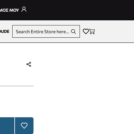
ΣΜΟΣ ΜΟΥ
DUDE
Search Entire Store here...