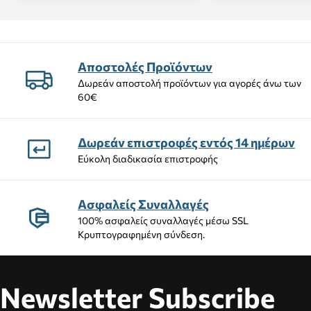
Αποστολές Προϊόντων
Δωρεάν αποστολή προϊόντων για αγορές άνω των
60€
Δωρεάν επιστροφές εντός 14 ημέρων
Εύκολη διαδικασία επιστροφής
Ασφαλείς Συναλλαγές
100% ασφαλείς συναλλαγές μέσω SSL
Κρυπτογραφημένη σύνδεση.
Newsletter Subscribe