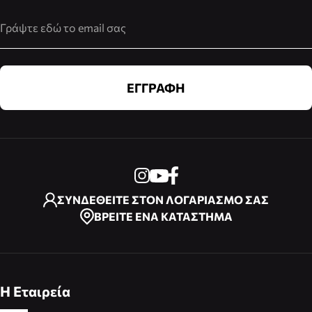
Διεύθυνση Email
ΕΓΓΡΑΦΗ
ΣΥΝΔΕΘΕΙΤΕ ΣΤΟΝ ΛΟΓΑΡΙΑΣΜΟ ΣΑΣ
ΒΡΕΙΤΕ ΕΝΑ ΚΑΤΑΣΤΗΜΑ
Η Εταιρεία