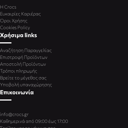
Η Crocs
Ευκαιρίες Καριέρας
Όροι Χρήσης
Cookies Policy
Χρήσιμα links
Αναζήτηση Παραγγελίας
Επιστροφή Προϊόντων
Αποστολή Προϊόντων
Τρόποι πληρωμής
Βρείτε το μέγεθος σας
Υποβολή υπαναχώρησης
Επικοινωνία
info@crocs.gr
Καθημερινά από 09:00 έως 17:00
Στείλτε μας το μήνυμα σας